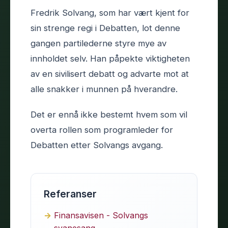
Fredrik Solvang, som har vært kjent for
sin strenge regi i Debatten, lot denne
gangen partilederne styre mye av
innholdet selv. Han påpekte viktigheten
av en sivilisert debatt og advarte mot at
alle snakker i munnen på hverandre.
Det er ennå ikke bestemt hvem som vil
overta rollen som programleder for
Debatten etter Solvangs avgang.
Referanser
Finansavisen - Solvangs
svanesang