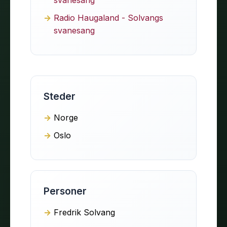
Radio Haugaland - Solvangs
svanesang
Steder
Norge
Oslo
Personer
Fredrik Solvang