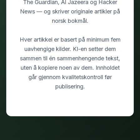
The Guardian, Al Jazeera og Hacker
News — og skriver originale artikler på
norsk bokmål.
Hver artikkel er basert på minimum fem
uavhengige kilder. KI-en setter dem
sammen til én sammenhengende tekst,
uten å kopiere noen av dem. Innholdet
går gjennom kvalitetskontroll før
publisering.