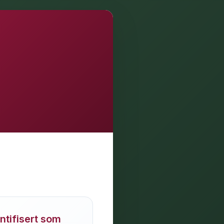
entifisert som