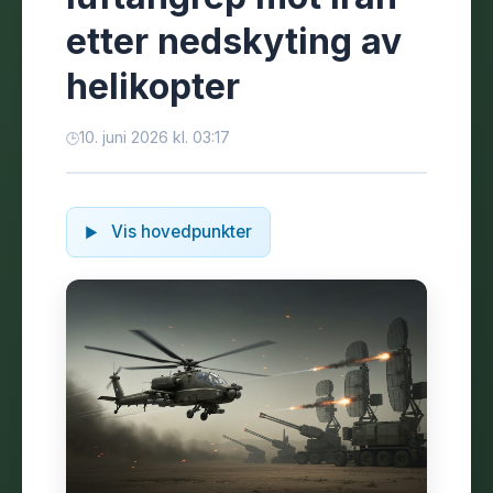
etter nedskyting av
helikopter
10. juni 2026 kl. 03:17
Vis hovedpunkter