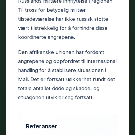
Russlands militære innflytelse i regionen.
Til tross for betydelig militær
tilstedeværelse har ikke russisk støtte
vært tilstrekkelig for å forhindre disse
koordinerte angrepene.
Den afrikanske unionen har fordømt
angrepene og oppfordret til internasjonal
handling for å stabilisere situasjonen i
Mali. Det er fortsatt usikkerhet rundt det
totale antallet døde og skadde, og
situasjonen utvikler seg fortsatt.
Referanser