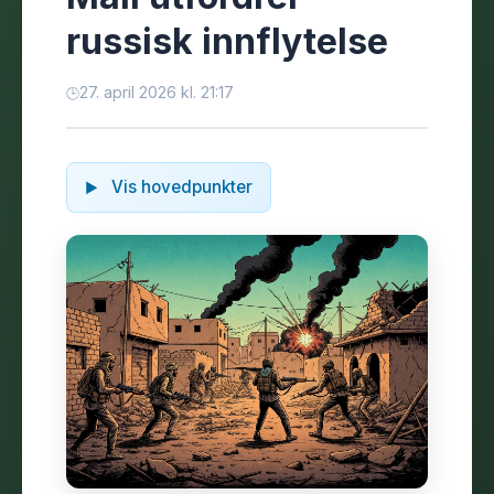
russisk innflytelse
27. april 2026 kl. 21:17
Vis hovedpunkter