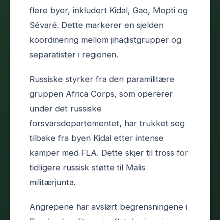
flere byer, inkludert Kidal, Gao, Mopti og
Sévaré. Dette markerer en sjelden
koordinering mellom jihadistgrupper og
separatister i regionen.
Russiske styrker fra den paramilitære
gruppen Africa Corps, som opererer
under det russiske
forsvarsdepartementet, har trukket seg
tilbake fra byen Kidal etter intense
kamper med FLA. Dette skjer til tross for
tidligere russisk støtte til Malis
militærjunta.
Angrepene har avslørt begrensningene i