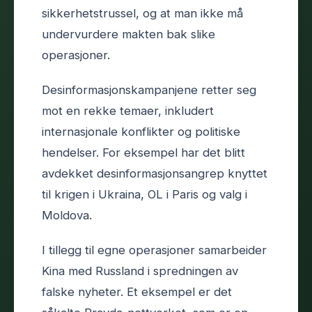
sikkerhetstrussel, og at man ikke må
undervurdere makten bak slike
operasjoner.
Desinformasjonskampanjene retter seg
mot en rekke temaer, inkludert
internasjonale konflikter og politiske
hendelser. For eksempel har det blitt
avdekket desinformasjonsangrep knyttet
til krigen i Ukraina, OL i Paris og valg i
Moldova.
I tillegg til egne operasjoner samarbeider
Kina med Russland i spredningen av
falske nyheter. Et eksempel er det