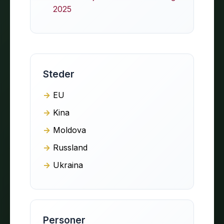
2025
Steder
EU
Kina
Moldova
Russland
Ukraina
Personer