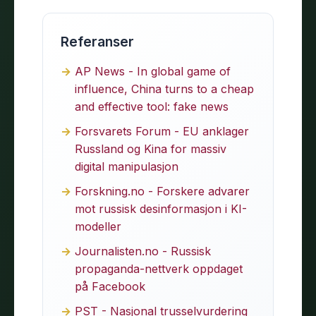
Referanser
AP News - In global game of
influence, China turns to a cheap
and effective tool: fake news
Forsvarets Forum - EU anklager
Russland og Kina for massiv
digital manipulasjon
Forskning.no - Forskere advarer
mot russisk desinformasjon i KI-
modeller
Journalisten.no - Russisk
propaganda-nettverk oppdaget
på Facebook
PST - Nasjonal trusselvurdering