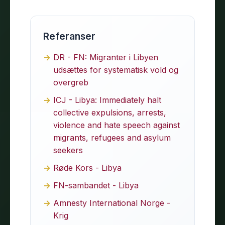
Referanser
DR - FN: Migranter i Libyen
udsættes for systematisk vold og
overgreb
ICJ - Libya: Immediately halt
collective expulsions, arrests,
violence and hate speech against
migrants, refugees and asylum
seekers
Røde Kors - Libya
FN-sambandet - Libya
Amnesty International Norge -
Krig