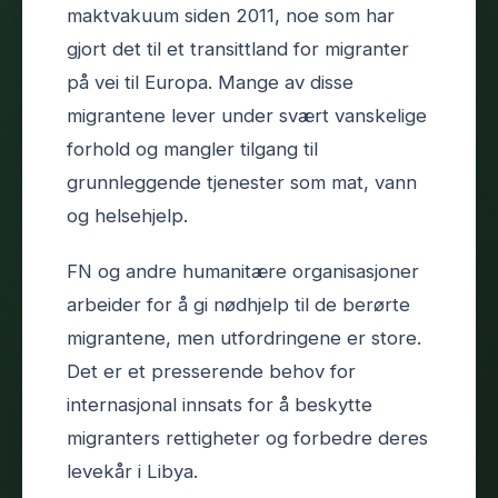
maktvakuum siden 2011, noe som har
gjort det til et transittland for migranter
på vei til Europa. Mange av disse
migrantene lever under svært vanskelige
forhold og mangler tilgang til
grunnleggende tjenester som mat, vann
og helsehjelp.
FN og andre humanitære organisasjoner
arbeider for å gi nødhjelp til de berørte
migrantene, men utfordringene er store.
Det er et presserende behov for
internasjonal innsats for å beskytte
migranters rettigheter og forbedre deres
levekår i Libya.