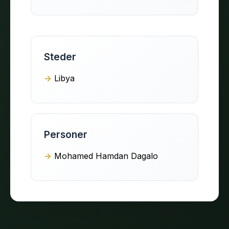
Steder
Libya
Personer
Mohamed Hamdan Dagalo