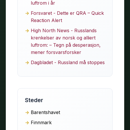
luftrom i år
Forsvaret - Dette er QRA – Quick
Reaction Alert
High North News - Russlands
krenkelser av norsk og alliert
luftrom: – Tegn på desperasjon,
mener forsvarsforsker
Dagbladet - Russland må stoppes
Steder
Barentshavet
Finnmark