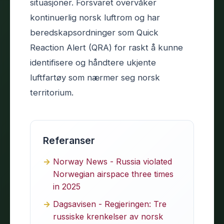
situasjoner. Forsvaret overvåker
kontinuerlig norsk luftrom og har
beredskapsordninger som Quick
Reaction Alert (QRA) for raskt å kunne
identifisere og håndtere ukjente
luftfartøy som nærmer seg norsk
territorium.
Referanser
Norway News - Russia violated
Norwegian airspace three times
in 2025
Dagsavisen - Regjeringen: Tre
russiske krenkelser av norsk