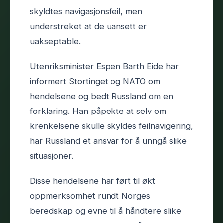
skyldtes navigasjonsfeil, men
understreket at de uansett er
uakseptable.
Utenriksminister Espen Barth Eide har
informert Stortinget og NATO om
hendelsene og bedt Russland om en
forklaring. Han påpekte at selv om
krenkelsene skulle skyldes feilnavigering,
har Russland et ansvar for å unngå slike
situasjoner.
Disse hendelsene har ført til økt
oppmerksomhet rundt Norges
beredskap og evne til å håndtere slike