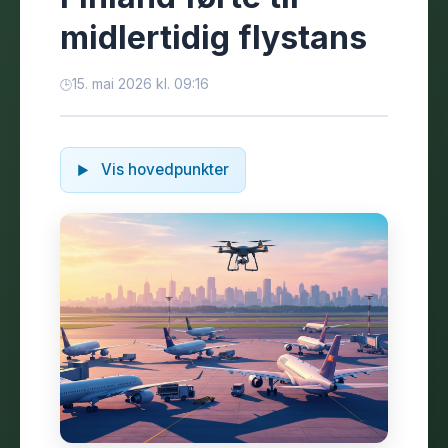
midlertidig flystans
15. mai 2026 kl. 09:16
Vis hovedpunkter