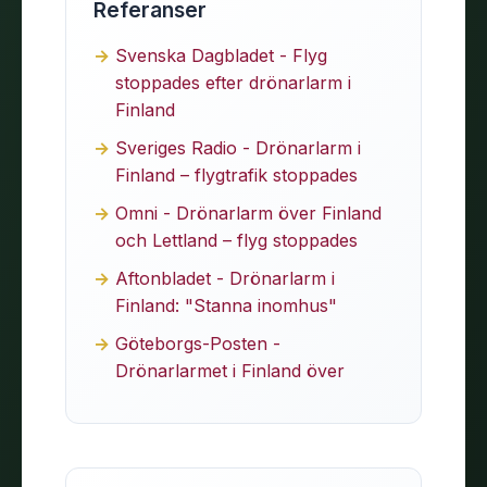
Referanser
Svenska Dagbladet - Flyg
stoppades efter drönarlarm i
Finland
Sveriges Radio - Drönarlarm i
Finland – flygtrafik stoppades
Omni - Drönarlarm över Finland
och Lettland – flyg stoppades
Aftonbladet - Drönarlarm i
Finland: "Stanna inomhus"
Göteborgs-Posten -
Drönarlarmet i Finland över