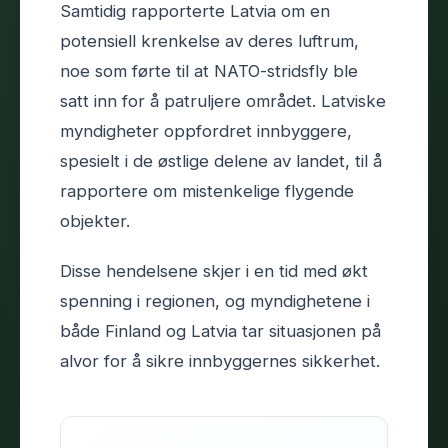
Samtidig rapporterte Latvia om en
potensiell krenkelse av deres luftrum,
noe som førte til at NATO-stridsfly ble
satt inn for å patruljere området. Latviske
myndigheter oppfordret innbyggere,
spesielt i de østlige delene av landet, til å
rapportere om mistenkelige flygende
objekter.
Disse hendelsene skjer i en tid med økt
spenning i regionen, og myndighetene i
både Finland og Latvia tar situasjonen på
alvor for å sikre innbyggernes sikkerhet.