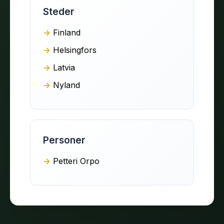
Steder
Finland
Helsingfors
Latvia
Nyland
Personer
Petteri Orpo