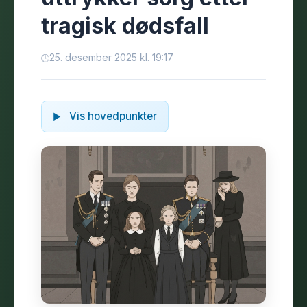
tragisk dødsfall
25. desember 2025 kl. 19:17
Vis hovedpunkter