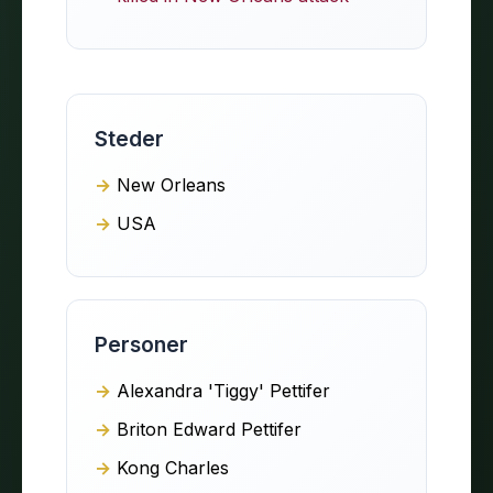
Steder
New Orleans
USA
Personer
Alexandra 'Tiggy' Pettifer
Briton Edward Pettifer
Kong Charles