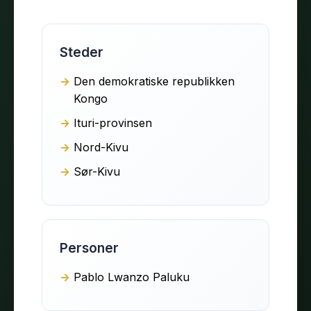
Steder
Den demokratiske republikken
Kongo
Ituri-provinsen
Nord-Kivu
Sør-Kivu
Personer
Pablo Lwanzo Paluku