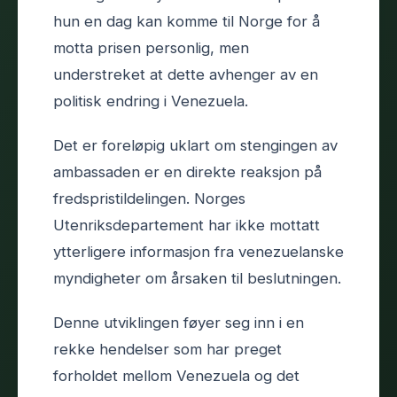
hun en dag kan komme til Norge for å
motta prisen personlig, men
understreket at dette avhenger av en
politisk endring i Venezuela.
Det er foreløpig uklart om stengingen av
ambassaden er en direkte reaksjon på
fredspristildelingen. Norges
Utenriksdepartement har ikke mottatt
ytterligere informasjon fra venezuelanske
myndigheter om årsaken til beslutningen.
Denne utviklingen føyer seg inn i en
rekke hendelser som har preget
forholdet mellom Venezuela og det