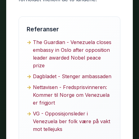
Referanser
The Guardian - Venezuela closes
embassy in Oslo after opposition
leader awarded Nobel peace
prize
Dagbladet - Stenger ambassaden
Nettavisen - Fredsprisvinneren:
Kommer til Norge om Venezuela
er frigjort
VG - Opposisjonsleder i
Venezuela ber folk være på vakt
mot tellejuks