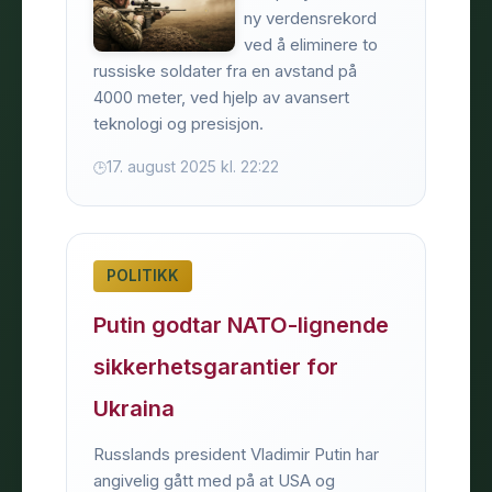
ny verdensrekord
ved å eliminere to
russiske soldater fra en avstand på
4000 meter, ved hjelp av avansert
teknologi og presisjon.
17. august 2025 kl. 22:22
POLITIKK
Putin godtar NATO-lignende
sikkerhetsgarantier for
Ukraina
Russlands president Vladimir Putin har
angivelig gått med på at USA og