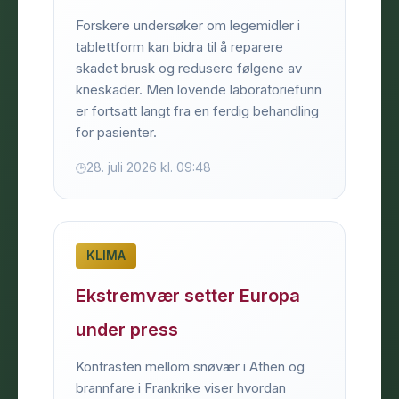
Forskere undersøker om legemidler i
tablettform kan bidra til å reparere
skadet brusk og redusere følgene av
kneskader. Men lovende laboratoriefunn
er fortsatt langt fra en ferdig behandling
for pasienter.
28. juli 2026 kl. 09:48
KLIMA
Ekstremvær setter Europa
under press
Kontrasten mellom snøvær i Athen og
brannfare i Frankrike viser hvordan