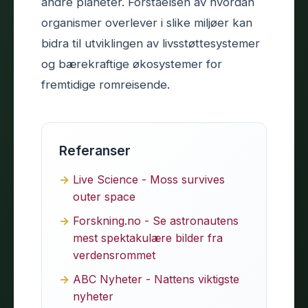
andre planeter. Forståelsen av hvordan
organismer overlever i slike miljøer kan
bidra til utviklingen av livsstøttesystemer
og bærekraftige økosystemer for
fremtidige romreisende.
Referanser
Live Science - Moss survives
outer space
Forskning.no - Se astronautens
mest spektakulære bilder fra
verdensrommet
ABC Nyheter - Nattens viktigste
nyheter