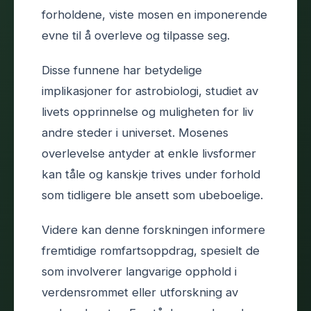
forholdene, viste mosen en imponerende
evne til å overleve og tilpasse seg.
Disse funnene har betydelige
implikasjoner for astrobiologi, studiet av
livets opprinnelse og muligheten for liv
andre steder i universet. Mosenes
overlevelse antyder at enkle livsformer
kan tåle og kanskje trives under forhold
som tidligere ble ansett som ubeboelige.
Videre kan denne forskningen informere
fremtidige romfartsoppdrag, spesielt de
som involverer langvarige opphold i
verdensrommet eller utforskning av