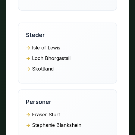
Steder
Isle of Lewis
Loch Bhorgastail
Skottland
Personer
Fraser Sturt
Stephanie Blankshein