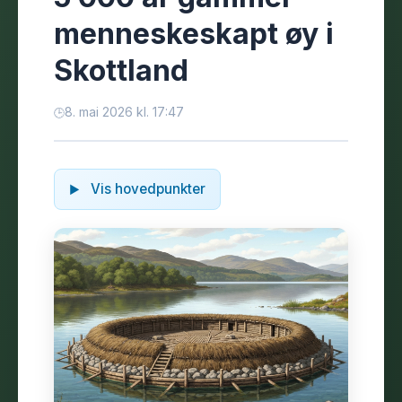
menneskeskapt øy i
Skottland
8. mai 2026 kl. 17:47
Vis hovedpunkter