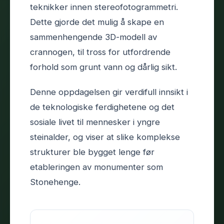
teknikker innen stereofotogrammetri.
Dette gjorde det mulig å skape en
sammenhengende 3D-modell av
crannogen, til tross for utfordrende
forhold som grunt vann og dårlig sikt.
Denne oppdagelsen gir verdifull innsikt i
de teknologiske ferdighetene og det
sosiale livet til mennesker i yngre
steinalder, og viser at slike komplekse
strukturer ble bygget lenge før
etableringen av monumenter som
Stonehenge.