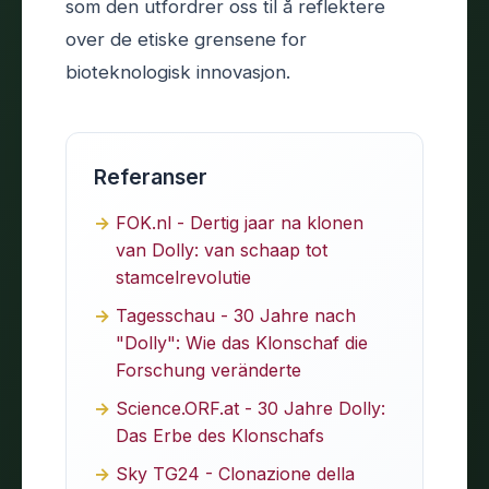
som den utfordrer oss til å reflektere
over de etiske grensene for
bioteknologisk innovasjon.
Referanser
FOK.nl - Dertig jaar na klonen
van Dolly: van schaap tot
stamcelrevolutie
Tagesschau - 30 Jahre nach
"Dolly": Wie das Klonschaf die
Forschung veränderte
Science.ORF.at - 30 Jahre Dolly:
Das Erbe des Klonschafs
Sky TG24 - Clonazione della