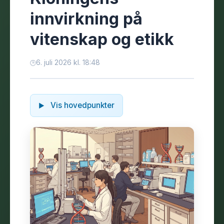
innvirkning på
vitenskap og etikk
6. juli 2026 kl. 18:48
Vis hovedpunkter