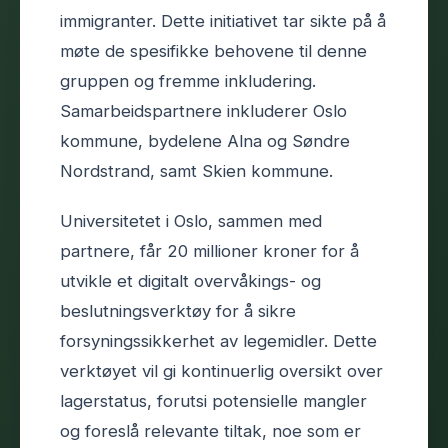
immigranter. Dette initiativet tar sikte på å
møte de spesifikke behovene til denne
gruppen og fremme inkludering.
Samarbeidspartnere inkluderer Oslo
kommune, bydelene Alna og Søndre
Nordstrand, samt Skien kommune.
Universitetet i Oslo, sammen med
partnere, får 20 millioner kroner for å
utvikle et digitalt overvåkings- og
beslutningsverktøy for å sikre
forsyningssikkerhet av legemidler. Dette
verktøyet vil gi kontinuerlig oversikt over
lagerstatus, forutsi potensielle mangler
og foreslå relevante tiltak, noe som er