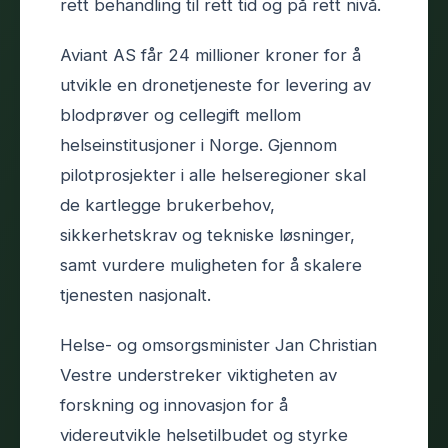
rett behandling til rett tid og på rett nivå.
Aviant AS får 24 millioner kroner for å
utvikle en dronetjeneste for levering av
blodprøver og cellegift mellom
helseinstitusjoner i Norge. Gjennom
pilotprosjekter i alle helseregioner skal
de kartlegge brukerbehov,
sikkerhetskrav og tekniske løsninger,
samt vurdere muligheten for å skalere
tjenesten nasjonalt.
Helse- og omsorgsminister Jan Christian
Vestre understreker viktigheten av
forskning og innovasjon for å
videreutvikle helsetilbudet og styrke