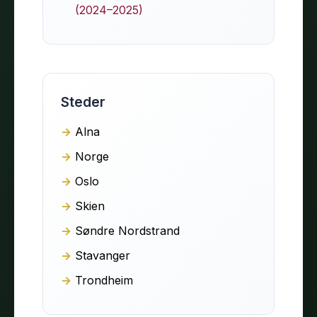
(2024–2025)
Steder
Alna
Norge
Oslo
Skien
Søndre Nordstrand
Stavanger
Trondheim