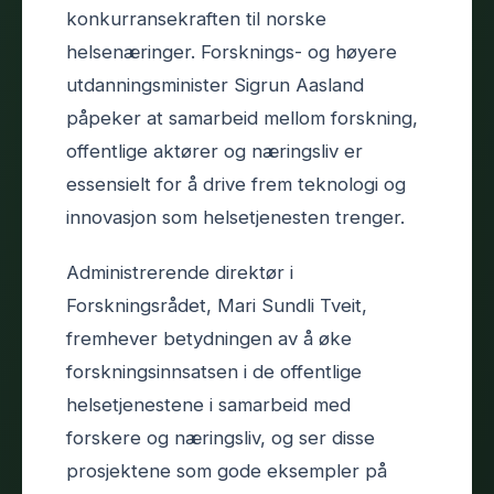
konkurransekraften til norske
helsenæringer. Forsknings- og høyere
utdanningsminister Sigrun Aasland
påpeker at samarbeid mellom forskning,
offentlige aktører og næringsliv er
essensielt for å drive frem teknologi og
innovasjon som helsetjenesten trenger.
Administrerende direktør i
Forskningsrådet, Mari Sundli Tveit,
fremhever betydningen av å øke
forskningsinnsatsen i de offentlige
helsetjenestene i samarbeid med
forskere og næringsliv, og ser disse
prosjektene som gode eksempler på