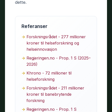
dette.
Referanser
Forskningsrådet - 277 millioner
kroner til helseforskning og
helseinnovasjon
Regjeringen.no - Prop. 1 S (2025–
2026)
Khrono - 72 millioner til
helseforskning
Forskningsrådet - 211 millioner
kroner til banebrytende
forskning
Regjeringen.no - Prop. 1 S