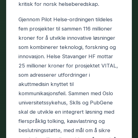
kritisk for norsk helseberedskap.
Gjennom Pilot Helse-ordningen tildeles
fem prosjekter til sammen 116 millioner
kroner for å utvikle innovative løsninger
som kombinerer teknologi, forskning og
innovasjon. Helse Stavanger HF mottar
25 millioner kroner for prosjektet VITAL,
som adresserer utfordringer i
akuttmedisin knyttet til
kommunikasjonsfeil. Sammen med Oslo
universitetssykehus, Sklls og PubGene
skal de utvikle en integrert løsning med
flerspråklig tolking, køavlastning og
beslutningsstøtte, med mål om å sikre