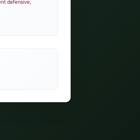
nt defensive,