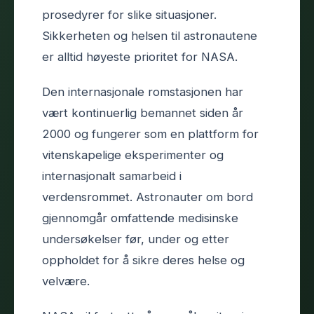
prosedyrer for slike situasjoner.
Sikkerheten og helsen til astronautene
er alltid høyeste prioritet for NASA.
Den internasjonale romstasjonen har
vært kontinuerlig bemannet siden år
2000 og fungerer som en plattform for
vitenskapelige eksperimenter og
internasjonalt samarbeid i
verdensrommet. Astronauter om bord
gjennomgår omfattende medisinske
undersøkelser før, under og etter
oppholdet for å sikre deres helse og
velvære.