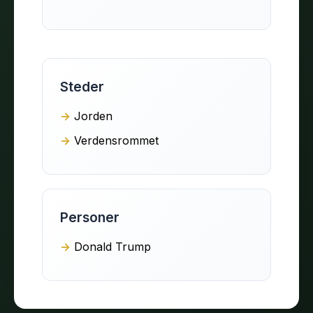
Steder
Jorden
Verdensrommet
Personer
Donald Trump