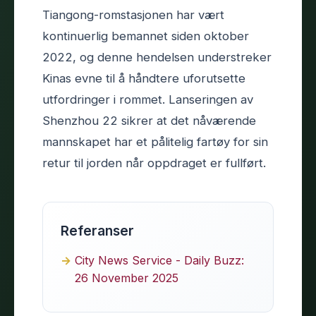
Tiangong-romstasjonen har vært
kontinuerlig bemannet siden oktober
2022, og denne hendelsen understreker
Kinas evne til å håndtere uforutsette
utfordringer i rommet. Lanseringen av
Shenzhou 22 sikrer at det nåværende
mannskapet har et pålitelig fartøy for sin
retur til jorden når oppdraget er fullført.
Referanser
City News Service - Daily Buzz:
26 November 2025