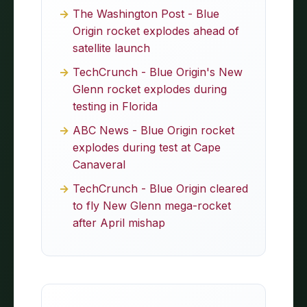
The Washington Post - Blue
Origin rocket explodes ahead of
satellite launch
TechCrunch - Blue Origin's New
Glenn rocket explodes during
testing in Florida
ABC News - Blue Origin rocket
explodes during test at Cape
Canaveral
TechCrunch - Blue Origin cleared
to fly New Glenn mega-rocket
after April mishap