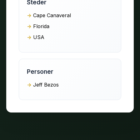
Steder
Cape Canaveral
Florida
USA
Personer
Jeff Bezos