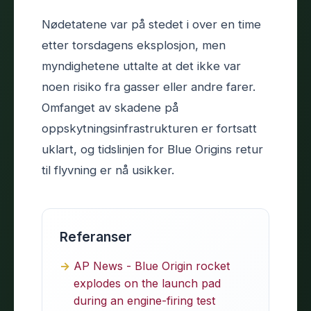
Nødetatene var på stedet i over en time
etter torsdagens eksplosjon, men
myndighetene uttalte at det ikke var
noen risiko fra gasser eller andre farer.
Omfanget av skadene på
oppskytningsinfrastrukturen er fortsatt
uklart, og tidslinjen for Blue Origins retur
til flyvning er nå usikker.
Referanser
AP News - Blue Origin rocket
explodes on the launch pad
during an engine-firing test