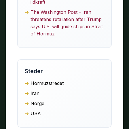
ildkraft
The Washington Post - Iran
threatens retaliation after Trump
says U.S. will guide ships in Strait
of Hormuz
Steder
Hormuzstredet
Iran
Norge
USA