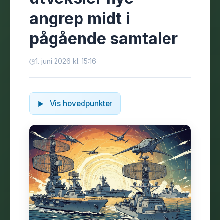
angrep midt i
pågående samtaler
1. juni 2026 kl. 15:16
Vis hovedpunkter