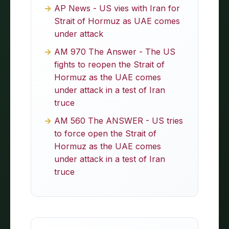
AP News - US vies with Iran for
Strait of Hormuz as UAE comes
under attack
AM 970 The Answer - The US
fights to reopen the Strait of
Hormuz as the UAE comes
under attack in a test of Iran
truce
AM 560 The ANSWER - US tries
to force open the Strait of
Hormuz as the UAE comes
under attack in a test of Iran
truce