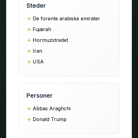
Steder
De forente arabiske emirater
Fujairah
Hormuzstredet
Iran
USA
Personer
Abbas Araghchi
Donald Trump