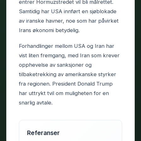
entrer Hormuzstredet vil bli målrettet.
Samtidig har USA innført en sjøblokade
av iranske havner, noe som har påvirket
Irans økonomi betydelig.
Forhandlinger mellom USA og Iran har
vist liten fremgang, med Iran som krever
opphevelse av sanksjoner og
tilbaketrekking av amerikanske styrker
fra regionen. President Donald Trump
har uttrykt tvil om muligheten for en
snarlig avtale.
Referanser