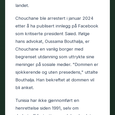
landet.
Chouchane ble arrestert i januar 2024
etter å ha publisert innlegg på Facebook
som kritiserte president Saied. Ifølge
hans advokat, Oussama Bouthalja, er
Chouchane en vanlig borger med
begrenset utdanning som uttrykte sine
meninger på sosiale medier. "Dommen er
sjokkerende og uten presedens," uttalte
Bouthalja. Han bekreftet at dommen vil
bli anket.
Tunisia har ikke gjennomført en
henrettelse siden 1991, selv om