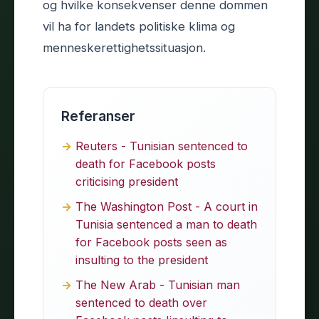
og hvilke konsekvenser denne dommen
vil ha for landets politiske klima og
menneskerettighetssituasjon.
Referanser
Reuters - Tunisian sentenced to
death for Facebook posts
criticising president
The Washington Post - A court in
Tunisia sentenced a man to death
for Facebook posts seen as
insulting to the president
The New Arab - Tunisian man
sentenced to death over