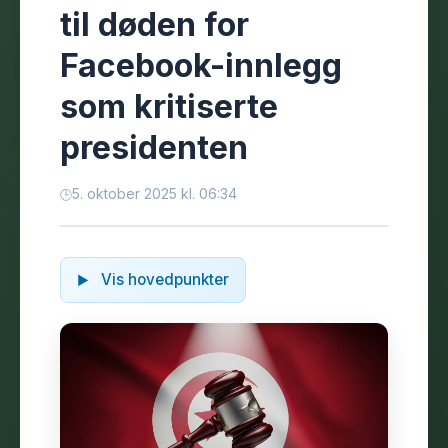
til døden for
Facebook-innlegg
som kritiserte
presidenten
5. oktober 2025 kl. 06:34
Vis hovedpunkter