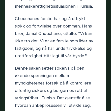
menneskerettighetssituasjonen i Tunisia.
Chouchanes familie har også uttrykt
sjokk og fortvilelse over dommen. Hans
bror, Jamal Chouchane, uttalte: "Vi kan
ikke tro det. Vi er en familie som lider av
fattigdom, og nå har undertrykkelse og
urettferdighet blitt lagt til vår byrde."
Denne saken setter søkelys på den
økende spenningen mellom
myndighetenes forsøk på å kontrollere
offentlig diskurs og borgernes rett til
ytringsfrihet i Tunisia. Det gjenstår å se
hvordan ankeprosessen vil utvikle seg,