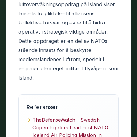
luftovervåkningsoppdrag på Island viser
landets forpliktelse til alliansens
kollektive forsvar og evne til å bidra
operativt i strategisk viktige områder.
Dette oppdraget er en del av NATOs
stående innsats for å beskytte
medlemslandenes luftrom, spesielt i
regioner uten eget militært flyvåpen, som
Island.
Referanser
TheDefenseWatch - Swedish
Gripen Fighters Lead First NATO
Iceland Air Policing Mission in