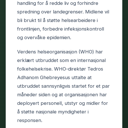
handling for å redde liv og forhindre
spredning over landegrenser. Midlene vil
bli brukt til å støtte helsearbeidere i
frontlinjen, forbedre infeksjonskontroll
og overvåke epidemien.
Verdens helseorganisasjon (WHO) har
erklært utbruddet som en internasjonal
folkehelsekrise. WHO-direktør Tedros
Adhanom Ghebreyesus uttalte at
utbruddet sannsynligvis startet for et par
måneder siden og at organisasjonen har
deployert personell, utstyr og midler for
å støtte nasjonale myndigheter i
responsen.