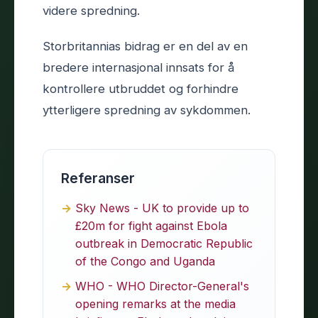
videre spredning.
Storbritannias bidrag er en del av en
bredere internasjonal innsats for å
kontrollere utbruddet og forhindre
ytterligere spredning av sykdommen.
Referanser
Sky News - UK to provide up to
£20m for fight against Ebola
outbreak in Democratic Republic
of the Congo and Uganda
WHO - WHO Director-General's
opening remarks at the media