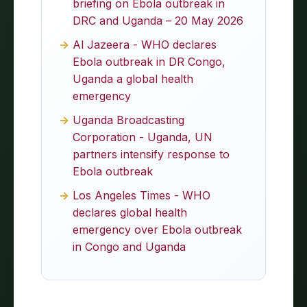
briefing on Ebola outbreak in
DRC and Uganda – 20 May 2026
Al Jazeera - WHO declares
Ebola outbreak in DR Congo,
Uganda a global health
emergency
Uganda Broadcasting
Corporation - Uganda, UN
partners intensify response to
Ebola outbreak
Los Angeles Times - WHO
declares global health
emergency over Ebola outbreak
in Congo and Uganda