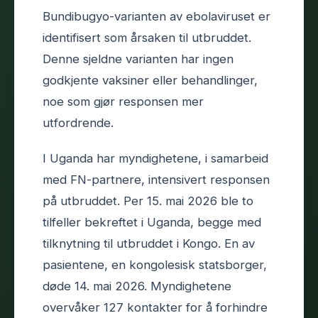
Bundibugyo-varianten av ebolaviruset er
identifisert som årsaken til utbruddet.
Denne sjeldne varianten har ingen
godkjente vaksiner eller behandlinger,
noe som gjør responsen mer
utfordrende.
I Uganda har myndighetene, i samarbeid
med FN-partnere, intensivert responsen
på utbruddet. Per 15. mai 2026 ble to
tilfeller bekreftet i Uganda, begge med
tilknytning til utbruddet i Kongo. En av
pasientene, en kongolesisk statsborger,
døde 14. mai 2026. Myndighetene
overvåker 127 kontakter for å forhindre