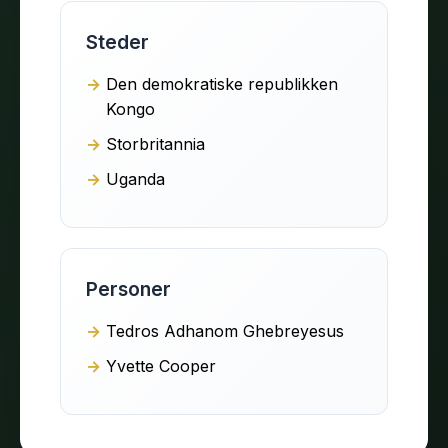
Steder
Den demokratiske republikken
Kongo
Storbritannia
Uganda
Personer
Tedros Adhanom Ghebreyesus
Yvette Cooper