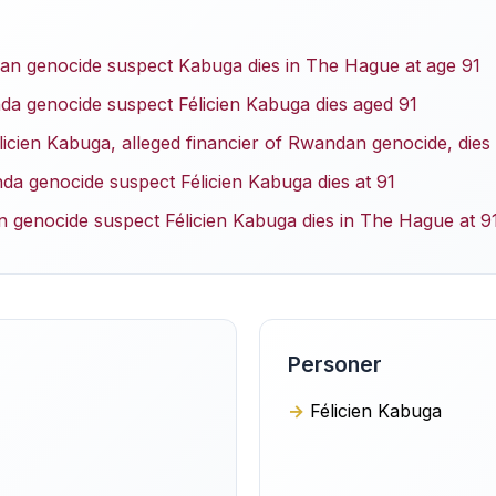
n genocide suspect Kabuga dies in The Hague at age 91
 genocide suspect Félicien Kabuga dies aged 91
licien Kabuga, alleged financier of Rwandan genocide, dies
da genocide suspect Félicien Kabuga dies at 91
 genocide suspect Félicien Kabuga dies in The Hague at 9
Personer
Félicien Kabuga