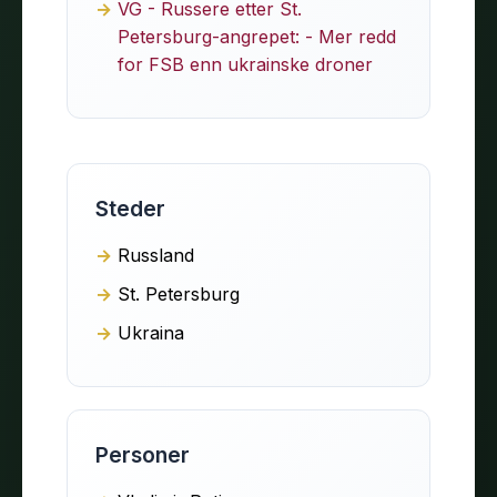
VG - Russere etter St.
Petersburg-angrepet: - Mer redd
for FSB enn ukrainske droner
Steder
Russland
St. Petersburg
Ukraina
Personer