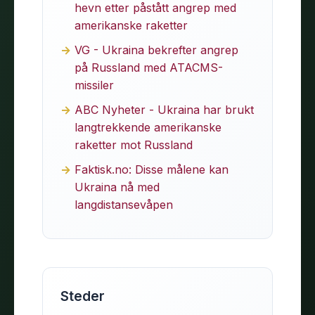
hevn etter påstått angrep med
amerikanske raketter
VG - Ukraina bekrefter angrep
på Russland med ATACMS-
missiler
ABC Nyheter - Ukraina har brukt
langtrekkende amerikanske
raketter mot Russland
Faktisk.no: Disse målene kan
Ukraina nå med
langdistansevåpen
Steder