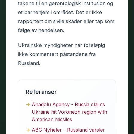
takene til en gerontologisk institusjon og
et barnehjem i området. Det er ikke
rapportert om sivile skader eller tap som
følge av hendelsen.
Ukrainske myndigheter har foreløpig
ikke kommentert påstandene fra
Russland.
Referanser
Anadolu Agency - Russia claims
Ukraine hit Voronezh region with
American missiles
ABC Nyheter - Russland varsler