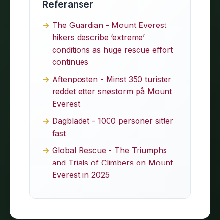
Referanser
The Guardian - Mount Everest
hikers describe ‘extreme’
conditions as huge rescue effort
continues
Aftenposten - Minst 350 turister
reddet etter snøstorm på Mount
Everest
Dagbladet - 1000 personer sitter
fast
Global Rescue - The Triumphs
and Trials of Climbers on Mount
Everest in 2025