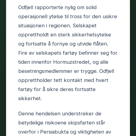
Odfjell rapporterte nylig om solid
operasjonell ytelse til tross for den usikre
situasjonen i regionen. Selskapet
opprettholdt en sterk sikkerhetsytelse
og fortsatte å fornye og utvide flåten.
Fire av selskapets fartøy befinner seg for
tiden innenfor Hormuzstredet, og alle
besetningsmedlemmer er trygge. Odfjell
opprettholder tett kontakt med hvert
fartøy for å sikre deres fortsatte
sikkerhet.
Denne hendelsen understreker de
betydelige risikoene skipsfarten står
overfor i Persiabukta og viktigheten av