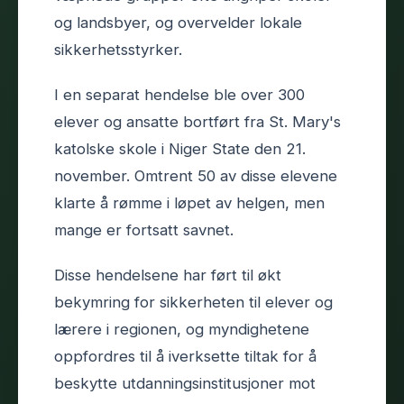
og landsbyer, og overvelder lokale
sikkerhetsstyrker.
I en separat hendelse ble over 300
elever og ansatte bortført fra St. Mary's
katolske skole i Niger State den 21.
november. Omtrent 50 av disse elevene
klarte å rømme i løpet av helgen, men
mange er fortsatt savnet.
Disse hendelsene har ført til økt
bekymring for sikkerheten til elever og
lærere i regionen, og myndighetene
oppfordres til å iverksette tiltak for å
beskytte utdanningsinstitusjoner mot