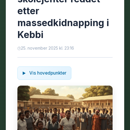
etter
massedkidnapping i
Kebbi
25. november 2025 kl. 23:16
Vis hovedpunkter