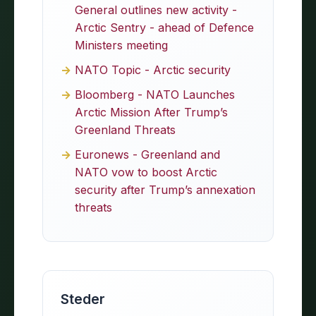
General outlines new activity -
Arctic Sentry - ahead of Defence
Ministers meeting
NATO Topic - Arctic security
Bloomberg - NATO Launches
Arctic Mission After Trump’s
Greenland Threats
Euronews - Greenland and
NATO vow to boost Arctic
security after Trump’s annexation
threats
Steder