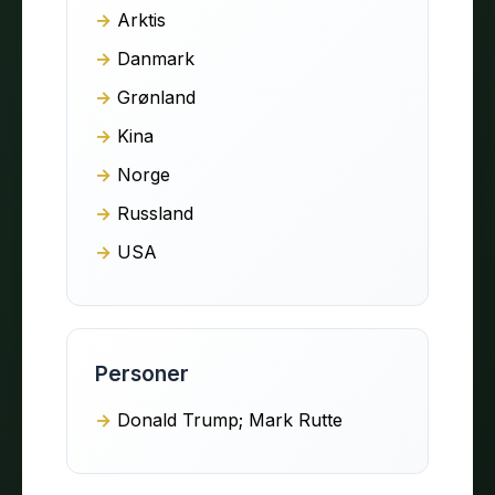
Arktis
Danmark
Grønland
Kina
Norge
Russland
USA
Personer
Donald Trump; Mark Rutte