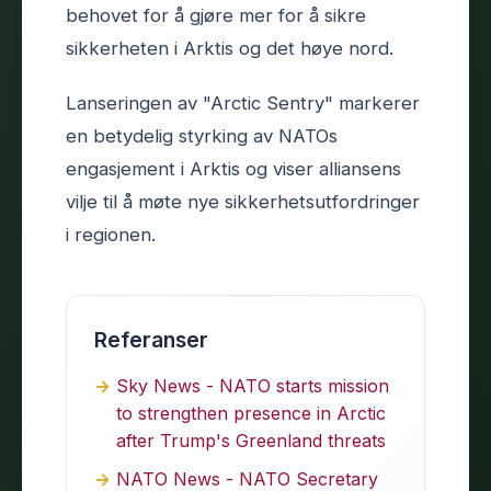
behovet for å gjøre mer for å sikre
sikkerheten i Arktis og det høye nord.
Lanseringen av "Arctic Sentry" markerer
en betydelig styrking av NATOs
engasjement i Arktis og viser alliansens
vilje til å møte nye sikkerhetsutfordringer
i regionen.
Referanser
Sky News - NATO starts mission
to strengthen presence in Arctic
after Trump's Greenland threats
NATO News - NATO Secretary