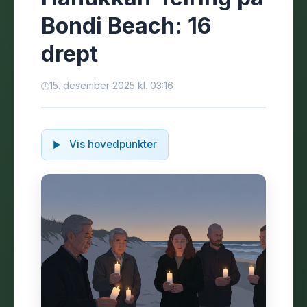
Bondi Beach: 16
drept
15. desember 2025 kl. 03:16
Vis hovedpunkter