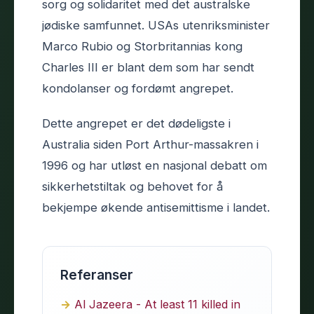
sorg og solidaritet med det australske
jødiske samfunnet. USAs utenriksminister
Marco Rubio og Storbritannias kong
Charles III er blant dem som har sendt
kondolanser og fordømt angrepet.
Dette angrepet er det dødeligste i
Australia siden Port Arthur-massakren i
1996 og har utløst en nasjonal debatt om
sikkerhetstiltak og behovet for å
bekjempe økende antisemittisme i landet.
Referanser
Al Jazeera - At least 11 killed in