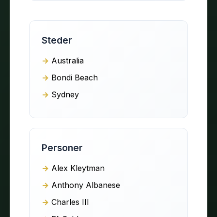
Steder
Australia
Bondi Beach
Sydney
Personer
Alex Kleytman
Anthony Albanese
Charles III