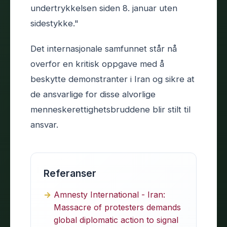
undertrykkelsen siden 8. januar uten
sidestykke."
Det internasjonale samfunnet står nå
overfor en kritisk oppgave med å
beskytte demonstranter i Iran og sikre at
de ansvarlige for disse alvorlige
menneskerettighetsbruddene blir stilt til
ansvar.
Referanser
Amnesty International - Iran:
Massacre of protesters demands
global diplomatic action to signal