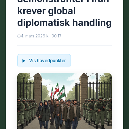
krever global
diplomatisk handling
4. mars 2026 kl. 00:17
Vis hovedpunkter