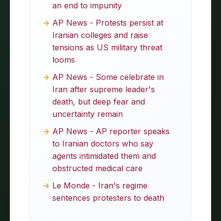
an end to impunity
AP News - Protests persist at
Iranian colleges and raise
tensions as US military threat
looms
AP News - Some celebrate in
Iran after supreme leader's
death, but deep fear and
uncertainty remain
AP News - AP reporter speaks
to Iranian doctors who say
agents intimidated them and
obstructed medical care
Le Monde - Iran's regime
sentences protesters to death