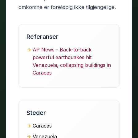
omkomne er foreløpig ikke tilgjengelige.
Referanser
AP News - Back-to-back
powerful earthquakes hit
Venezuela, collapsing buildings in
Caracas
Steder
Caracas
Venezuela