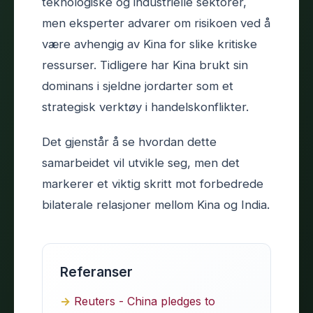
teknologiske og industrielle sektorer,
men eksperter advarer om risikoen ved å
være avhengig av Kina for slike kritiske
ressurser. Tidligere har Kina brukt sin
dominans i sjeldne jordarter som et
strategisk verktøy i handelskonflikter.
Det gjenstår å se hvordan dette
samarbeidet vil utvikle seg, men det
markerer et viktig skritt mot forbedrede
bilaterale relasjoner mellom Kina og India.
Referanser
Reuters - China pledges to