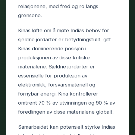
relasjonene, med fred og ro langs
grensene.
Kinas løfte om å møte Indias behov for
sjeldne jordarter er betydningsfullt, gitt
Kinas dominerende posisjon i
produksjonen av disse kritiske
materialene. Sjeldne jordarter er
essensielle for produksjon av
elektronikk, forsvarsmateriell og
fornybar energi. Kina kontrollerer
omtrent 70 % av utvinningen og 90 % av
foredlingen av disse materialene globalt.
Samarbeidet kan potensielt styrke Indias