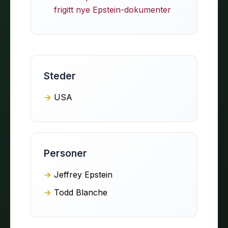
frigitt nye Epstein-dokumenter
Steder
USA
Personer
Jeffrey Epstein
Todd Blanche