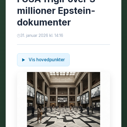
millioner Epstein-
dokumenter
31. januar 2026 kl. 14:16
Vis hovedpunkter