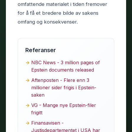
omfattende materialet i tiden fremover
for å få et bredere bilde av sakens
omfang og konsekvenser.
Referanser
NBC News - 3 million pages of
Epstein documents released
Aftenposten - Flere enn 3
millioner sider frigis i Epstein-
saken
VG - Mange nye Epstein-filer
frigitt
Finansavisen -
Justisdepartementet i USA har