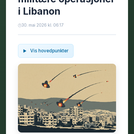
i Libanon
30. mai 2026 kl. 06:17
Vis hovedpunkter