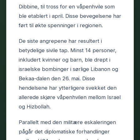
Dibbine, til tross for en våpenhvile som
ble etablert i april. Disse bevegelsene har
ført til økte spenninger i regionen.
De siste angrepene har resultert i
betydelige sivile tap. Minst 14 personer,
inkludert kvinner og barn, ble drept i
israelske bombinger i sørlige Libanon og
Bekaa-dalen den 26. mai. Disse
hendelsene har ytterligere svekket den
allerede skjøre våpenhvilen mellom Israel
og Hizbollah.
Parallelt med den militære eskaleringen
pågår det diplomatiske forhandlinger