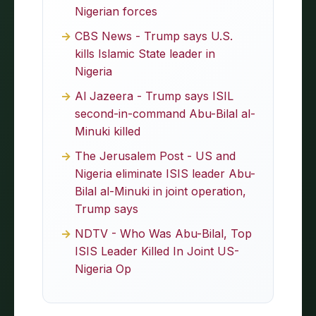
Nigerian forces
CBS News - Trump says U.S.
kills Islamic State leader in
Nigeria
Al Jazeera - Trump says ISIL
second-in-command Abu-Bilal al-
Minuki killed
The Jerusalem Post - US and
Nigeria eliminate ISIS leader Abu-
Bilal al-Minuki in joint operation,
Trump says
NDTV - Who Was Abu-Bilal, Top
ISIS Leader Killed In Joint US-
Nigeria Op