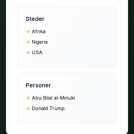
Steder
Afrika
Nigeria
USA
Personer
Abu-Bilal al-Minuki
Donald Trump