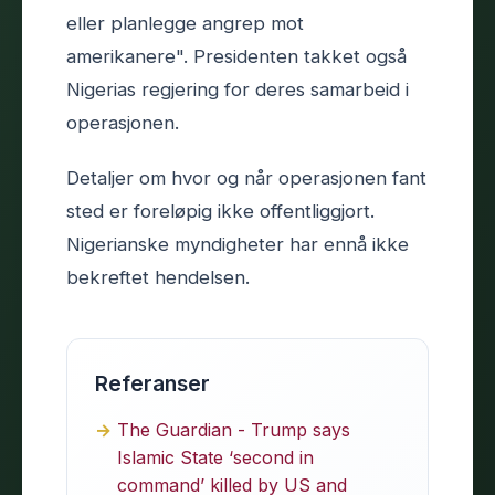
eller planlegge angrep mot
amerikanere". Presidenten takket også
Nigerias regjering for deres samarbeid i
operasjonen.
Detaljer om hvor og når operasjonen fant
sted er foreløpig ikke offentliggjort.
Nigerianske myndigheter har ennå ikke
bekreftet hendelsen.
Referanser
The Guardian - Trump says
Islamic State ‘second in
command’ killed by US and