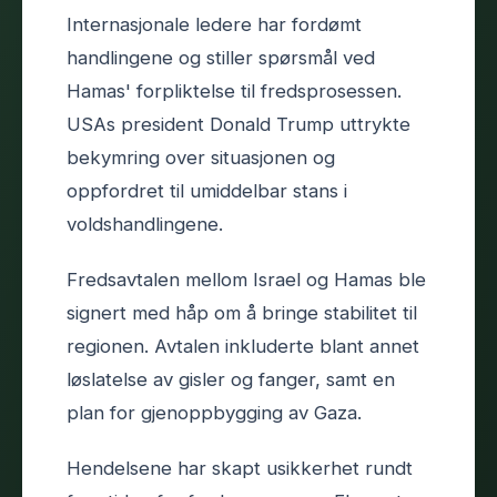
Internasjonale ledere har fordømt
handlingene og stiller spørsmål ved
Hamas' forpliktelse til fredsprosessen.
USAs president Donald Trump uttrykte
bekymring over situasjonen og
oppfordret til umiddelbar stans i
voldshandlingene.
Fredsavtalen mellom Israel og Hamas ble
signert med håp om å bringe stabilitet til
regionen. Avtalen inkluderte blant annet
løslatelse av gisler og fanger, samt en
plan for gjenoppbygging av Gaza.
Hendelsene har skapt usikkerhet rundt