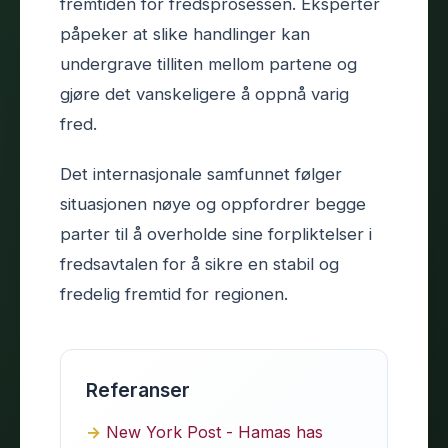
fremtiden for fredsprosessen. Eksperter
påpeker at slike handlinger kan
undergrave tilliten mellom partene og
gjøre det vanskeligere å oppnå varig
fred.
Det internasjonale samfunnet følger
situasjonen nøye og oppfordrer begge
parter til å overholde sine forpliktelser i
fredsavtalen for å sikre en stabil og
fredelig fremtid for regionen.
Referanser
New York Post - Hamas has