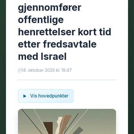
gjennomfører
offentlige
henrettelser kort tid
etter fredsavtale
med Israel
14. oktober 2025 kl. 19:47
Vis hovedpunkter