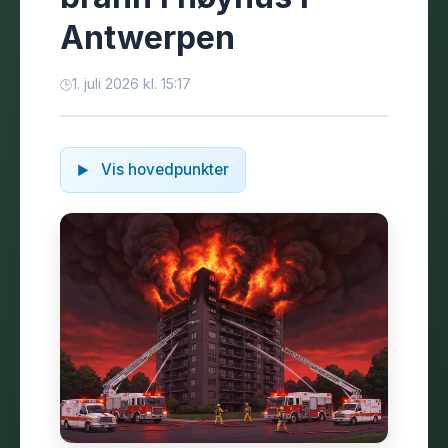
Antwerpen
1. juli 2026 kl. 15:17
Vis hovedpunkter