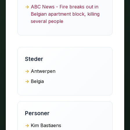
ABC News - Fire breaks out in
Belgian apartment block, killing
several people
Steder
Antwerpen
Belgia
Personer
Kim Bastiaens