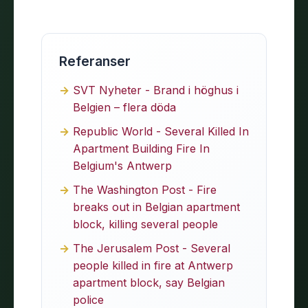
Referanser
SVT Nyheter - Brand i höghus i
Belgien – flera döda
Republic World - Several Killed In
Apartment Building Fire In
Belgium's Antwerp
The Washington Post - Fire
breaks out in Belgian apartment
block, killing several people
The Jerusalem Post - Several
people killed in fire at Antwerp
apartment block, say Belgian
police