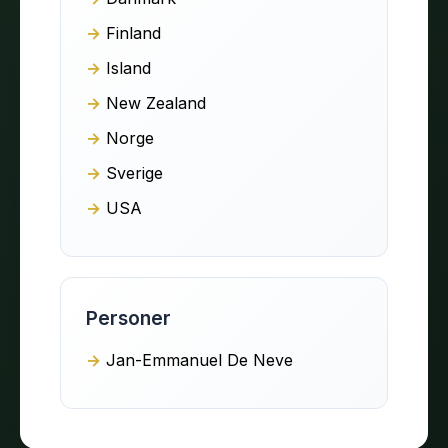
Finland
Island
New Zealand
Norge
Sverige
USA
Personer
Jan-Emmanuel De Neve