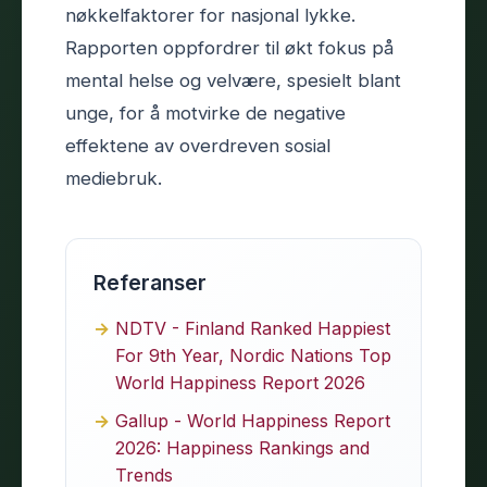
nøkkelfaktorer for nasjonal lykke.
Rapporten oppfordrer til økt fokus på
mental helse og velvære, spesielt blant
unge, for å motvirke de negative
effektene av overdreven sosial
mediebruk.
Referanser
NDTV - Finland Ranked Happiest
For 9th Year, Nordic Nations Top
World Happiness Report 2026
Gallup - World Happiness Report
2026: Happiness Rankings and
Trends