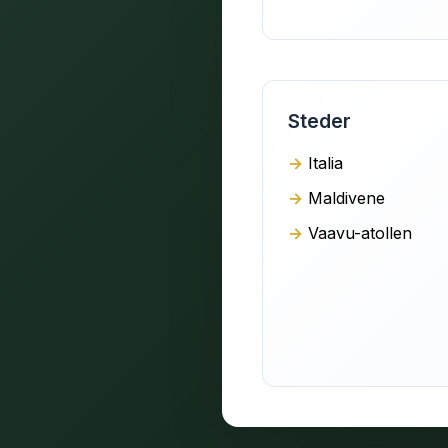
Steder
Italia
Maldivene
Vaavu-atollen