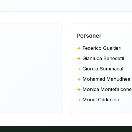
Personer
Federico Gualtieri
Gianluca Benedetti
Giorgia Sommacal
Mohamed Mahudhee
Monica Montefalcone
Muriel Oddenino