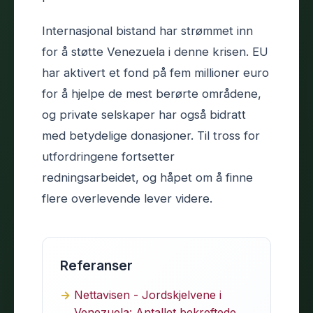
Internasjonal bistand har strømmet inn
for å støtte Venezuela i denne krisen. EU
har aktivert et fond på fem millioner euro
for å hjelpe de mest berørte områdene,
og private selskaper har også bidratt
med betydelige donasjoner. Til tross for
utfordringene fortsetter
redningsarbeidet, og håpet om å finne
flere overlevende lever videre.
Referanser
Nettavisen - Jordskjelvene i
Venezuela: Antallet bekreftede