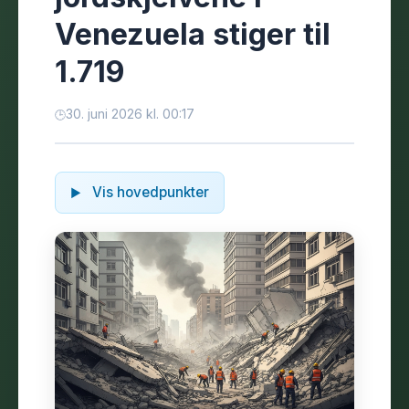
Venezuela stiger til
1.719
30. juni 2026 kl. 00:17
Vis hovedpunkter