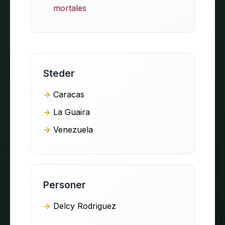
mortales
Steder
Caracas
La Guaira
Venezuela
Personer
Delcy Rodriguez