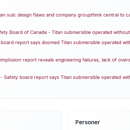
tan sub: design flaws and company groupthink central to c
fety Board of Canada - Titan submersible operated without
 board report says doomed Titan submersible operated wit
mplosion report reveals engineering failures, lack of over
- Safety board report says Titan submersible operated wit
Personer