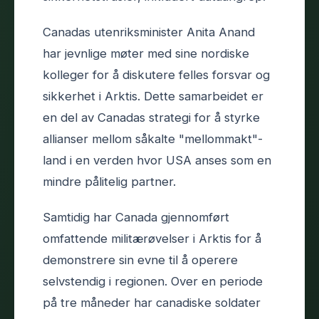
Canadas utenriksminister Anita Anand
har jevnlige møter med sine nordiske
kolleger for å diskutere felles forsvar og
sikkerhet i Arktis. Dette samarbeidet er
en del av Canadas strategi for å styrke
allianser mellom såkalte "mellommakt"-
land i en verden hvor USA anses som en
mindre pålitelig partner.
Samtidig har Canada gjennomført
omfattende militærøvelser i Arktis for å
demonstrere sin evne til å operere
selvstendig i regionen. Over en periode
på tre måneder har canadiske soldater