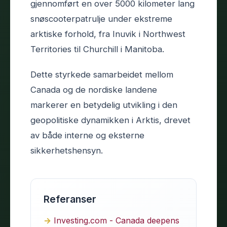
gjennomført en over 5000 kilometer lang
snøscooterpatrulje under ekstreme
arktiske forhold, fra Inuvik i Northwest
Territories til Churchill i Manitoba.
Dette styrkede samarbeidet mellom
Canada og de nordiske landene
markerer en betydelig utvikling i den
geopolitiske dynamikken i Arktis, drevet
av både interne og eksterne
sikkerhetshensyn.
Referanser
Investing.com - Canada deepens