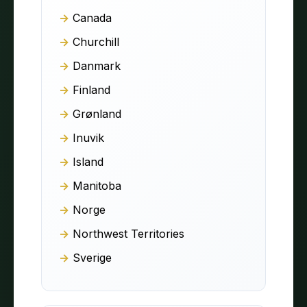
Canada
Churchill
Danmark
Finland
Grønland
Inuvik
Island
Manitoba
Norge
Northwest Territories
Sverige