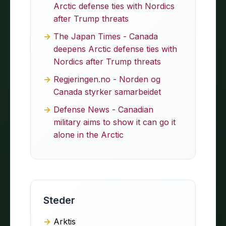
Arctic defense ties with Nordics
after Trump threats
The Japan Times - Canada
deepens Arctic defense ties with
Nordics after Trump threats
Regjeringen.no - Norden og
Canada styrker samarbeidet
Defense News - Canadian
military aims to show it can go it
alone in the Arctic
Steder
Arktis