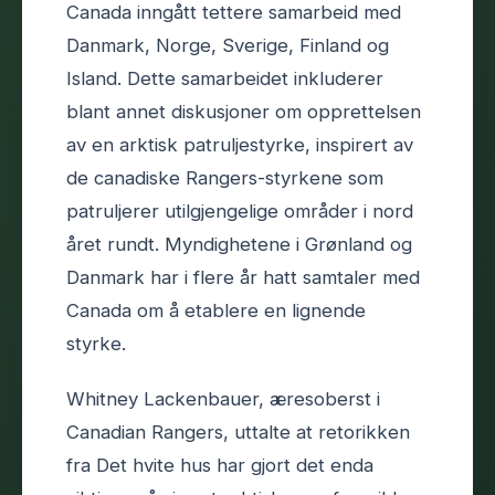
Canada inngått tettere samarbeid med
Danmark, Norge, Sverige, Finland og
Island. Dette samarbeidet inkluderer
blant annet diskusjoner om opprettelsen
av en arktisk patruljestyrke, inspirert av
de canadiske Rangers-styrkene som
patruljerer utilgjengelige områder i nord
året rundt. Myndighetene i Grønland og
Danmark har i flere år hatt samtaler med
Canada om å etablere en lignende
styrke.
Whitney Lackenbauer, æresoberst i
Canadian Rangers, uttalte at retorikken
fra Det hvite hus har gjort det enda